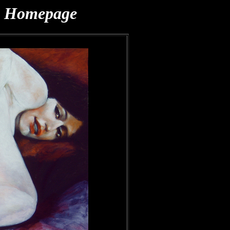
s Homepage