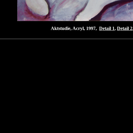
Aktstudie, Acryl, 1997,
Detail 1
,
Detail 2